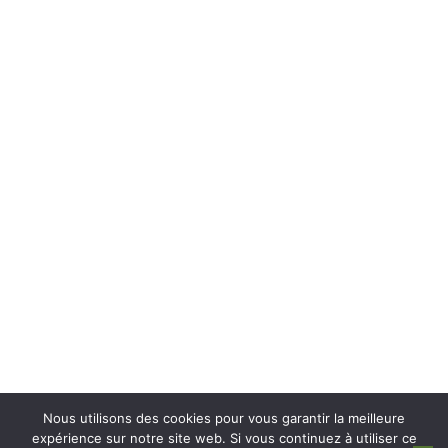
Nous utilisons des cookies pour vous garantir la meilleure
expérience sur notre site web. Si vous continuez à utiliser ce