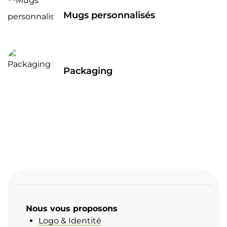
Mugs personnalisés
Packaging
Nous vous proposons
Logo & Identité