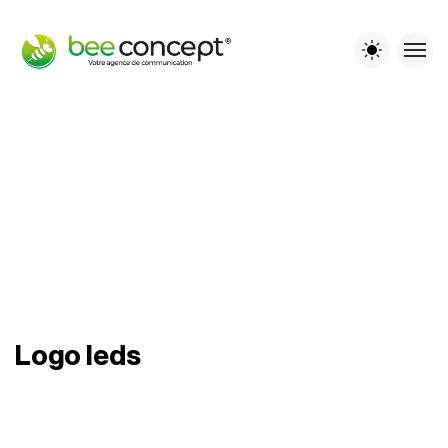
Logo leds