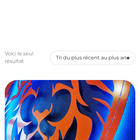
Voici le seul
résultat