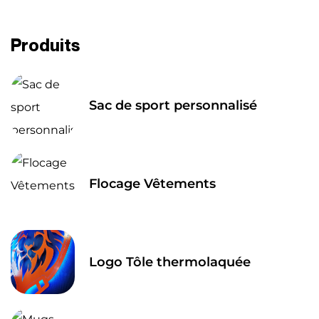
Produits
Sac de sport personnalisé
Flocage Vêtements
Logo Tôle thermolaquée