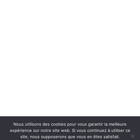
Nous utilisons des cookies pour vous garantir la meilleure
expérience sur notre site web. Si vous continuez à utiliser ce
site, nous supposerons que vous en êtes satisfait.